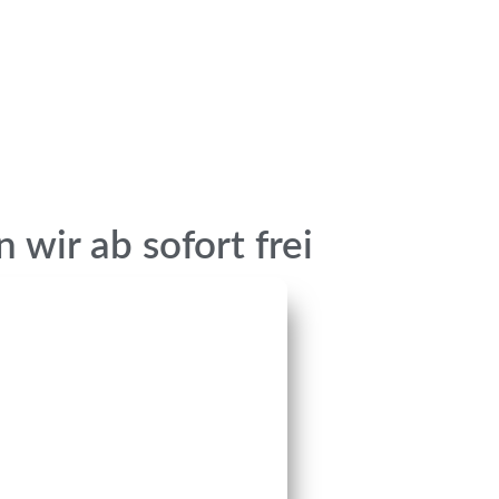
 wir ab sofort frei