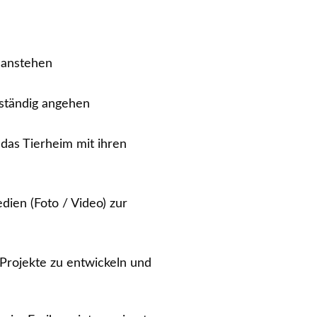
 anstehen
ständig angehen
das Tierheim mit ihren
dien (Foto / Video) zur
 Projekte zu entwickeln und