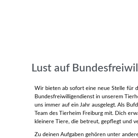
Lust auf Bundesfreiwil
Wir bieten ab sofort eine neue Stelle für 
Bundesfreiwilligendienst in unserem Tierh
uns immer auf ein Jahr ausgelegt. Als Bufdi
Team des Tierheim Freiburg mit. Dich er
kleinere Tiere, die betreut, gepflegt und 
Zu deinen Aufgaben gehören unter anderem