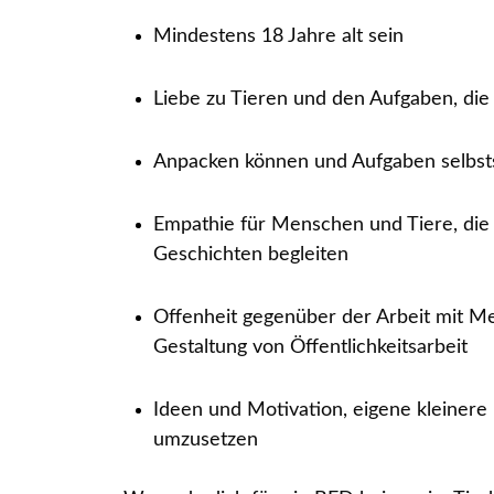
Mindestens 18 Jahre alt sein
Liebe zu Tieren und den Aufgaben, die
Anpacken können und Aufgaben selbst
Empathie für Menschen und Tiere, die 
Geschichten begleiten
Offenheit gegenüber der Arbeit mit Me
Gestaltung von Öffentlichkeitsarbeit
Ideen und Motivation, eigene kleinere
umzusetzen