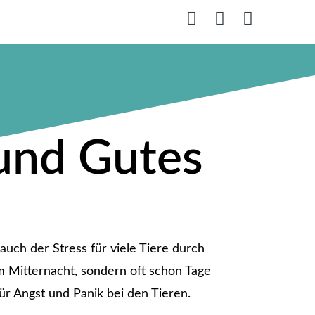
 und Gutes
auch der Stress für viele Tiere durch
m Mitternacht, sondern oft schon Tage
ür Angst und Panik bei den Tieren.