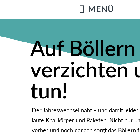
Auf Böllern
verzichten
tun!
Der Jahreswechsel naht – und damit leider 
laute Knallkörper und Raketen. Nicht nur u
vorher und noch danach sorgt das Böllern f