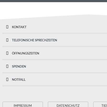
KONTAKT
TELEFONISCHE SPRECHZEITEN
ÖFFNUNGSZEITEN
SPENDEN
NOTFALL
IMPRESSUM
DATENSCHUTZ
TIE