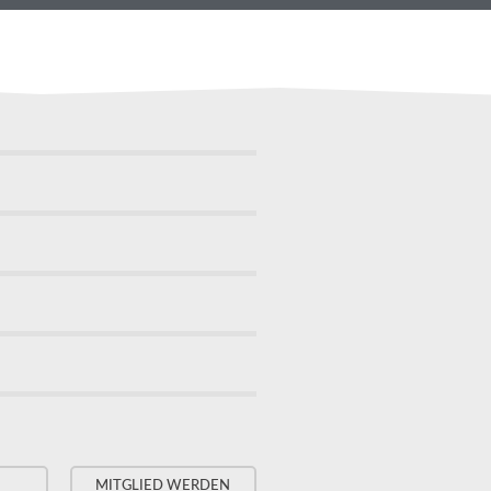
MITGLIED WERDEN