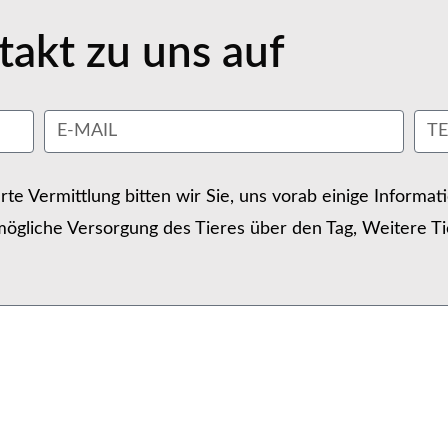
akt zu uns auf
erte Vermittlung bitten wir Sie, uns vorab einige Informa
ögliche Versorgung des Tieres über den Tag, Weitere Ti