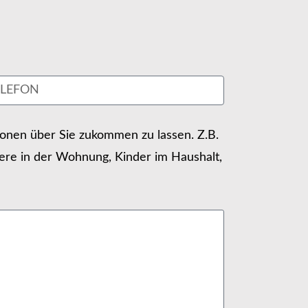
tionen über Sie zukommen zu lassen. Z.B.
ere in der Wohnung, Kinder im Haushalt,