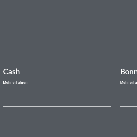
Cash
Bonn
Mehr erfahren
Mehr erf