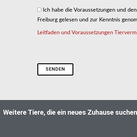
Ich habe die Voraussetzungen und den 
Freiburg gelesen und zur Kenntnis gen
Leitfaden und Voraussetzungen Tiervermi
SENDEN
Weitere Tiere, die ein neues Zuhause suche