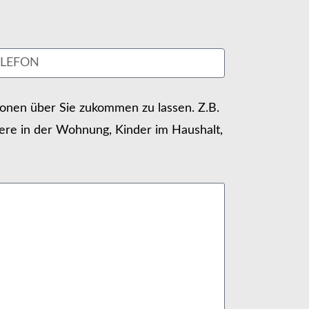
tionen über Sie zukommen zu lassen. Z.B.
ere in der Wohnung, Kinder im Haushalt,