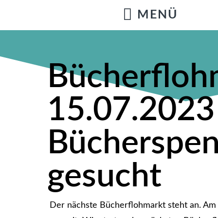
Bücherfloh
15.07.2023 
Bücherspe
gesucht
Der nächste Bücherflohmarkt steht an. Am 