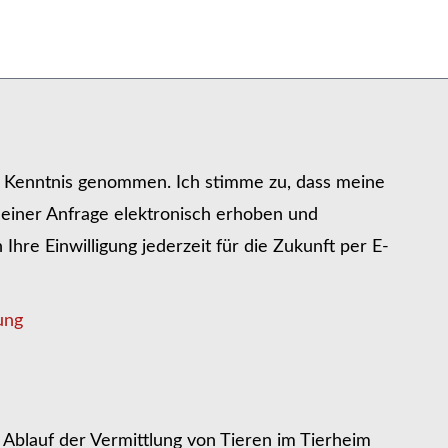
r Kenntnis genommen. Ich stimme zu, dass meine
iner Anfrage elektronisch erhoben und
hre Einwilligung jederzeit für die Zukunft per E-
ung
Ablauf der Vermittlung von Tieren im Tierheim