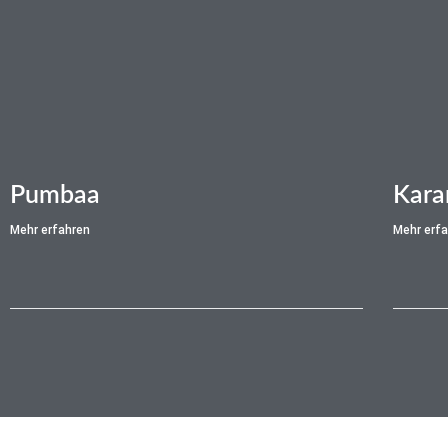
Pumbaa
Kara
Mehr erfahren
Mehr erf