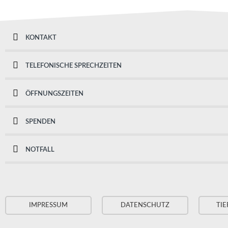
KONTAKT
TELEFONISCHE SPRECHZEITEN
ÖFFNUNGSZEITEN
SPENDEN
NOTFALL
IMPRESSUM
DATENSCHUTZ
TIE