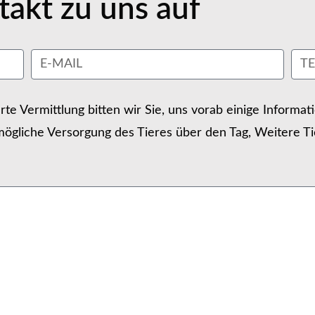
akt zu uns auf
erte Vermittlung bitten wir Sie, uns vorab einige Informa
ögliche Versorgung des Tieres über den Tag, Weitere Ti