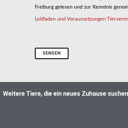
Freiburg gelesen und zur Kenntnis gen
Leitfaden und Voraussetzungen Tiervermi
SENDEN
Weitere Tiere, die ein neues Zuhause suche