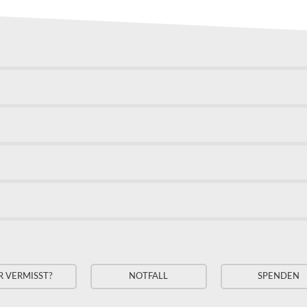
R VERMISST?
NOTFALL
SPENDEN