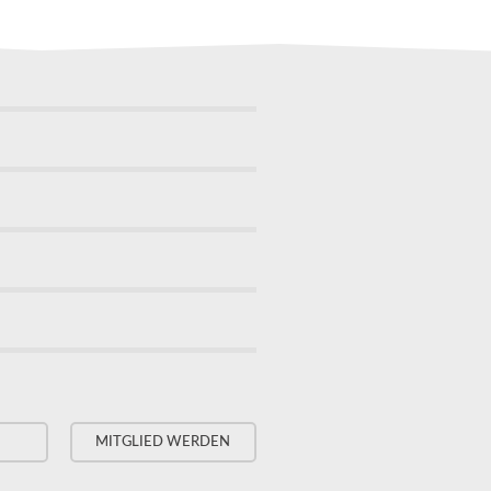
MITGLIED WERDEN