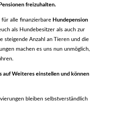
Pensionen freizuhalten.
für alle finanzierbare
Hundepension
euch als Hundebesitzer als auch zur
e steigende Anzahl an Tieren und die
rungen machen es uns nun unmöglich,
ühren.
 auf Weiteres einstellen und können
vierungen bleiben selbstverständlich