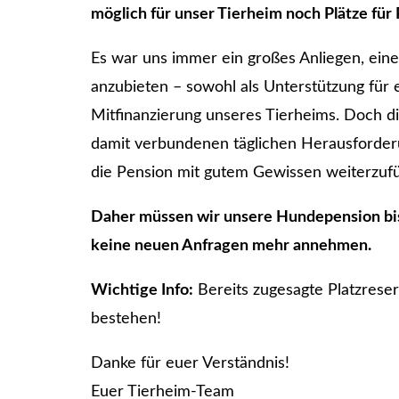
möglich für unser Tierheim noch Plätze für 
Es war uns immer ein großes Anliegen, eine 
anzubieten – sowohl als Unterstützung für 
Mitfinanzierung unseres Tierheims. Doch di
damit verbundenen täglichen Herausforde
die Pension mit gutem Gewissen weiterzuf
Daher müssen wir unsere Hundepension bis
keine neuen Anfragen mehr annehmen.
Wichtige Info:
Bereits zugesagte Platzreser
bestehen!
Danke für euer Verständnis!
Euer Tierheim-Team