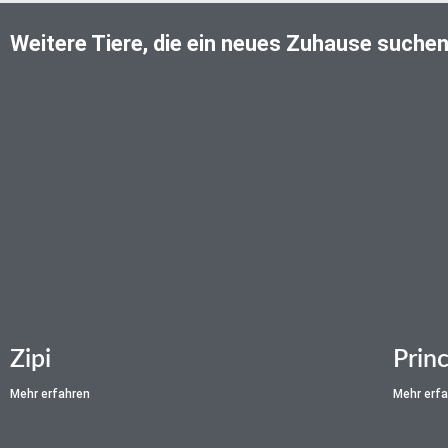
Weitere Tiere, die ein neues Zuhause suche
Zipi
Prin
Mehr erfahren
Mehr erf