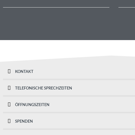
KONTAKT
TELEFONISCHE SPRECHZEITEN
ÖFFNUNGSZEITEN
SPENDEN