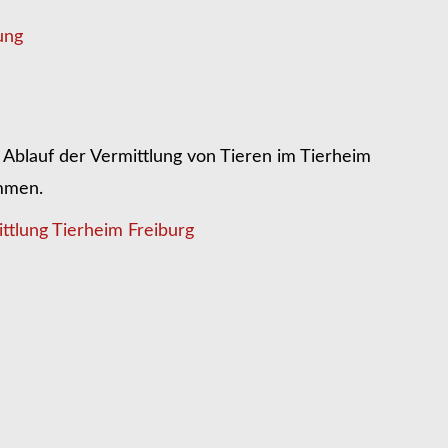
ung
Ablauf der Vermittlung von Tieren im Tierheim
ommen.
ttlung Tierheim Freiburg