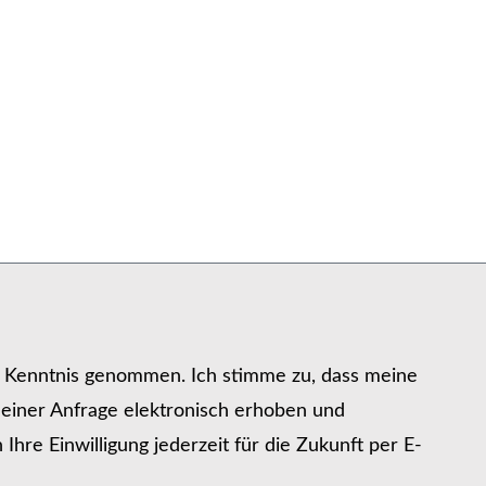
r Kenntnis genommen. Ich stimme zu, dass meine
iner Anfrage elektronisch erhoben und
hre Einwilligung jederzeit für die Zukunft per E-