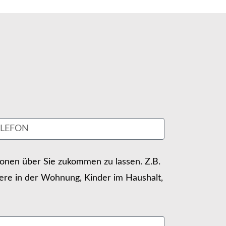
tionen über Sie zukommen zu lassen. Z.B.
ere in der Wohnung, Kinder im Haushalt,