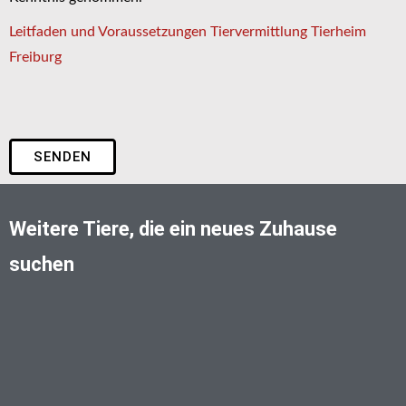
Leitfaden und Voraussetzungen Tiervermittlung Tierheim
Freiburg
SENDEN
Weitere Tiere, die ein neues Zuhause
suchen