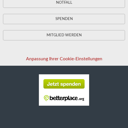
NOTFALL
SPENDEN
MITGLIED WERDEN
Anpassung Ihrer Cookie-Einstellungen