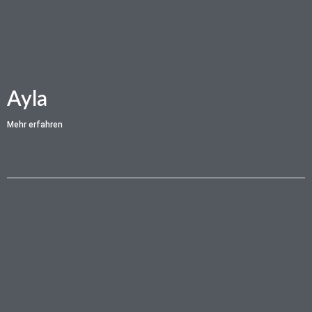
Ayla
Mehr erfahren