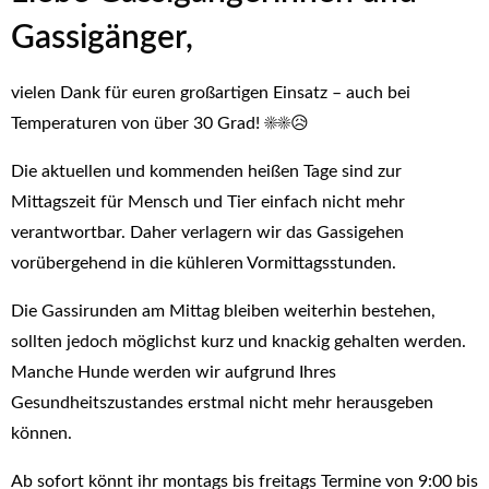
Gassigänger,
vielen Dank für euren großartigen Einsatz – auch bei
Temperaturen von über 30 Grad! ☀️☀️😥
Die aktuellen und kommenden heißen Tage sind zur
Mittagszeit für Mensch und Tier einfach nicht mehr
verantwortbar. Daher verlagern wir das Gassigehen
vorübergehend in die kühleren Vormittagsstunden.
Die Gassirunden am Mittag bleiben weiterhin bestehen,
sollten jedoch möglichst kurz und knackig gehalten werden.
Manche Hunde werden wir aufgrund Ihres
Gesundheitszustandes erstmal nicht mehr herausgeben
können.
Ab sofort könnt ihr montags bis freitags Termine von 9:00 bis