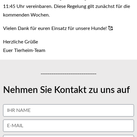
11:45 Uhr vereinbaren. Diese Regelung gilt zunächst für die
kommenden Wochen.
Vielen Dank für euren Einsatz für unsere Hunde! 🥰
Herzliche Grüße
Euer Tierheim-Team
__________________________
Nehmen Sie Kontakt zu uns auf