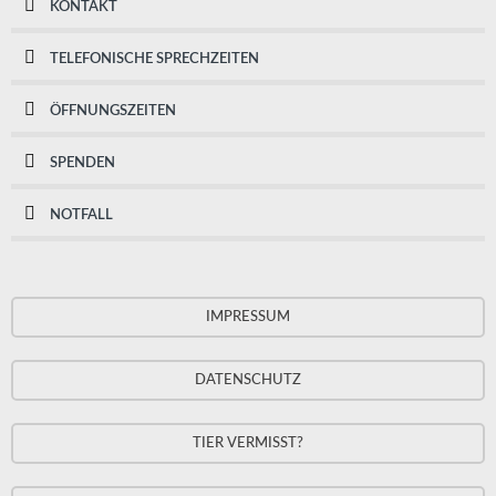
KONTAKT
TELEFONISCHE SPRECHZEITEN
ÖFFNUNGSZEITEN
SPENDEN
NOTFALL
IMPRESSUM
DATENSCHUTZ
TIER VERMISST?