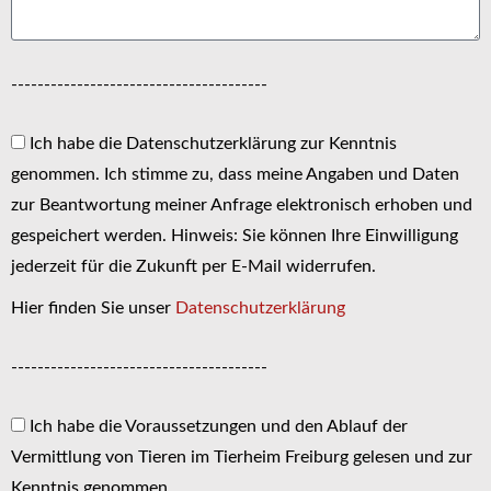
---------------------------------------
Ich habe die Datenschutzerklärung zur Kenntnis
genommen. Ich stimme zu, dass meine Angaben und Daten
zur Beantwortung meiner Anfrage elektronisch erhoben und
gespeichert werden. Hinweis: Sie können Ihre Einwilligung
jederzeit für die Zukunft per E-Mail widerrufen.
Hier finden Sie unser
Datenschutzerklärung
---------------------------------------
Ich habe die Voraussetzungen und den Ablauf der
Vermittlung von Tieren im Tierheim Freiburg gelesen und zur
Kenntnis genommen.