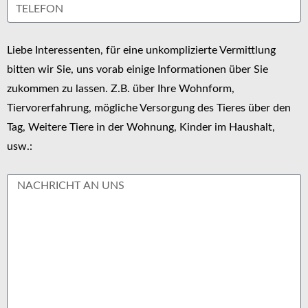
Liebe Interessenten, für eine unkomplizierte Vermittlung
bitten wir Sie, uns vorab einige Informationen über Sie
zukommen zu lassen. Z.B. über Ihre Wohnform,
Tiervorerfahrung, mögliche Versorgung des Tieres über den
Tag, Weitere Tiere in der Wohnung, Kinder im Haushalt,
usw.: