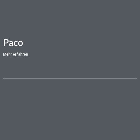
Paco
Mehr erfahren