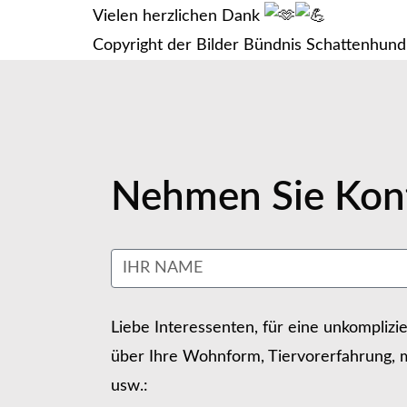
Vielen herzlichen Dank
Copyright der Bilder Bündnis Schattenhund
Nehmen Sie Kont
Liebe Interessenten, für eine unkomplizi
über Ihre Wohnform, Tiervorerfahrung, m
usw.: