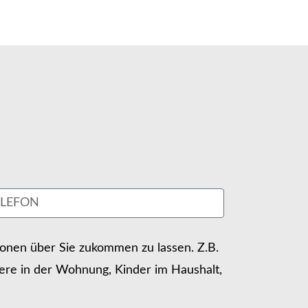
tionen über Sie zukommen zu lassen. Z.B.
ere in der Wohnung, Kinder im Haushalt,