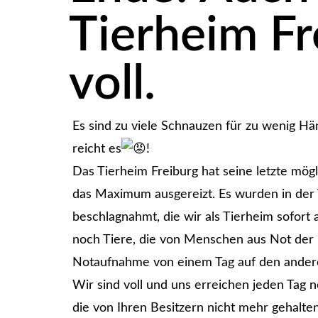
Tierheim Fr
voll.
Es sind zu viele Schnauzen für zu wenig Hä
reicht es
!
Das Tierheim Freiburg hat seine letzte mö
das Maximum ausgereizt. Es wurden in der
beschlagnahmt, die wir als Tierheim sofor
noch Tiere, die von Menschen aus Not der E
Notaufnahme von einem Tag auf den ander
Wir sind voll und uns erreichen jeden Tag
die von Ihren Besitzern nicht mehr gehalt