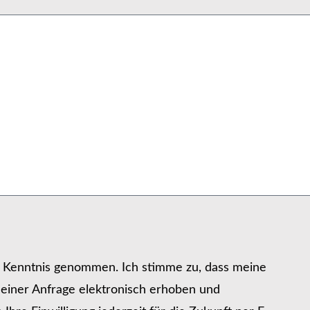
r Kenntnis genommen. Ich stimme zu, dass meine
iner Anfrage elektronisch erhoben und