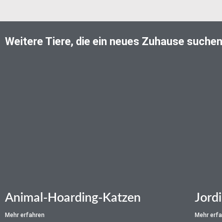
Weitere Tiere, die ein neues Zuhause suche
Animal-Hoarding-Katzen
Jordi
Mehr erfahren
Mehr erf