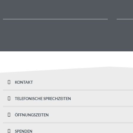
KONTAKT
TELEFONISCHE SPRECHZEITEN
ÖFFNUNGSZEITEN
SPENDEN