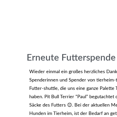
Erneute Futterspende 
Wieder einmal ein großes herzliches Dank
Spenderinnen und Spender von tierheim-ti
Futter-shuttle, die uns eine ganze Palette
haben. Pit Bull Terrier “Paul” begutachtet
Säcke des Futters 😊. Bei der aktuellen M
Hunden im Tierheim, ist der Bedarf an get