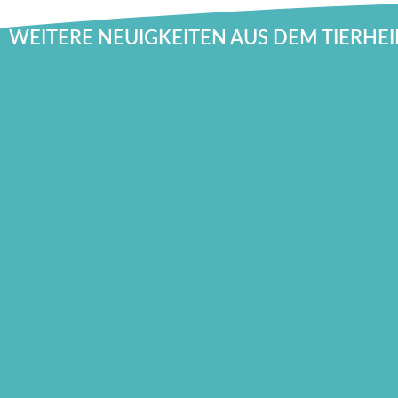
WEITERE NEUIGKEITEN AUS DEM TIERHE