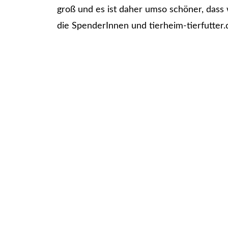
groß und es ist daher umso schöner, dass
die SpenderInnen und tierheim-tierfutter.