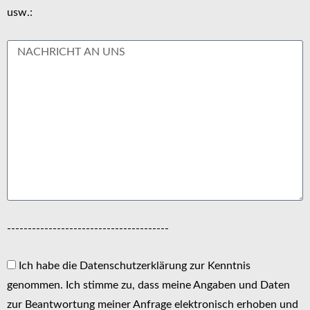
usw.:
---------------------------------------
Ich habe die Datenschutzerklärung zur Kenntnis
genommen. Ich stimme zu, dass meine Angaben und Daten
zur Beantwortung meiner Anfrage elektronisch erhoben und