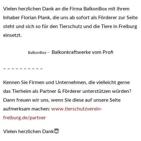
Vielen herzlichen Dank an die Firma BalkonBox mit ihrem
Inhaber Florian Plank, die uns ab sofort als Förderer zur Seite
steht und sich so für den Tierschutz und die Tiere in Freiburg
einsetzt.
Balkonkraftwerke vom Profi
BalkonBox –
– – – – – – – – – –
Kennen Sie Firmen und Unternehmen, die vielleicht gerne
das Tierheim als Partner & Förderer unterstützen würden?
Dann freuen wir uns, wenn Sie diese auf unsere Seite
aufmerksam machen:
www.tierschutzverein-
freiburg.de/partner
Vielen herzlichen Dank😇