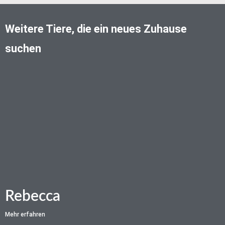
Weitere Tiere, die ein neues Zuhause
suchen
Rebecca
Mehr erfahren