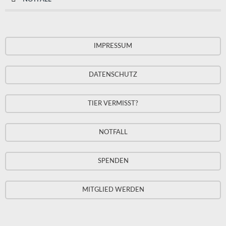
IMPRESSUM
DATENSCHUTZ
TIER VERMISST?
NOTFALL
SPENDEN
MITGLIED WERDEN