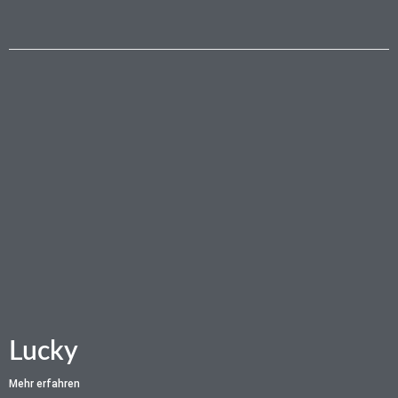
Lucky
Mehr erfahren