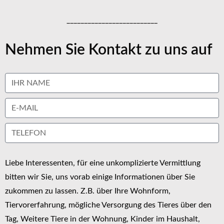
__________________________
Nehmen Sie Kontakt zu uns auf
Liebe Interessenten, für eine unkomplizierte Vermittlung
bitten wir Sie, uns vorab einige Informationen über Sie
zukommen zu lassen. Z.B. über Ihre Wohnform,
Tiervorerfahrung, mögliche Versorgung des Tieres über den
Tag, Weitere Tiere in der Wohnung, Kinder im Haushalt,