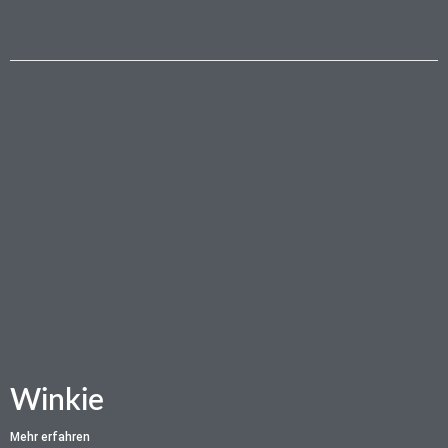
Winkie
Mehr erfahren