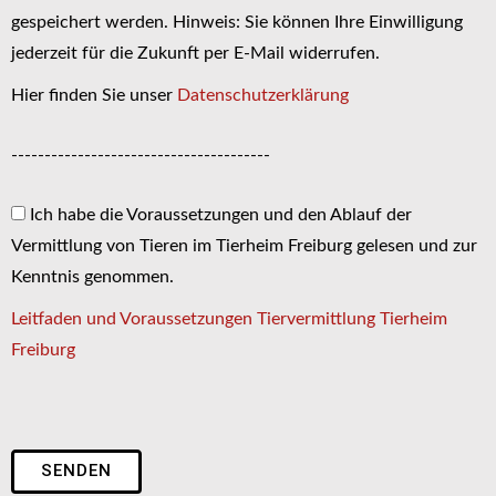
gespeichert werden. Hinweis: Sie können Ihre Einwilligung
jederzeit für die Zukunft per E-Mail widerrufen.
Hier finden Sie unser
Datenschutzerklärung
---------------------------------------
Ich habe die Voraussetzungen und den Ablauf der
Vermittlung von Tieren im Tierheim Freiburg gelesen und zur
Kenntnis genommen.
Leitfaden und Voraussetzungen Tiervermittlung Tierheim
Freiburg
SENDEN