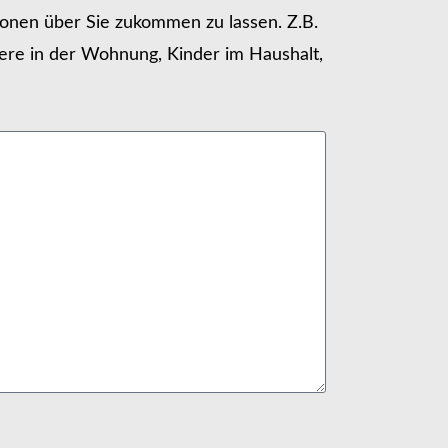
tionen über Sie zukommen zu lassen. Z.B.
ere in der Wohnung, Kinder im Haushalt,