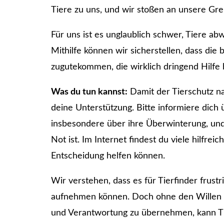
Tiere zu uns, und wir stoßen an unsere Gre
Für uns ist es unglaublich schwer, Tiere a
Mithilfe können wir sicherstellen, dass die
zugutekommen, die wirklich dringend Hilfe
Was du tun kannst:
Damit der Tierschutz na
deine Unterstützung. Bitte informiere dich 
insbesondere über ihre Überwinterung, und 
Not ist. Im Internet findest du viele hilfreic
Entscheidung helfen können.
Wir verstehen, dass es für Tierfinder frustr
aufnehmen können. Doch ohne den Willen und
und Verantwortung zu übernehmen, kann Ti