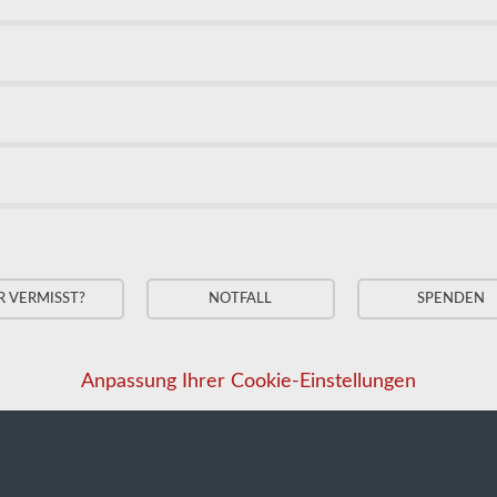
R VERMISST?
NOTFALL
SPENDEN
Anpassung Ihrer Cookie-Einstellungen