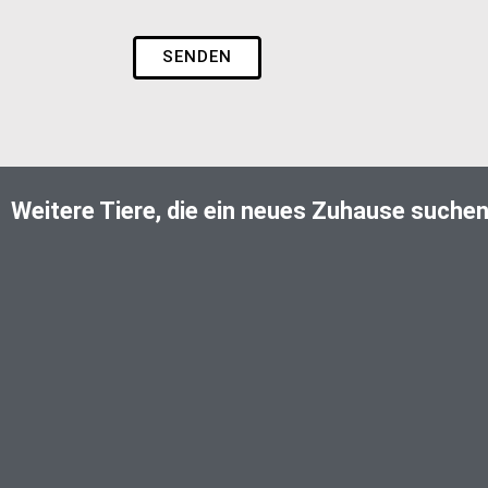
SENDEN
Weitere Tiere, die ein neues Zuhause suche