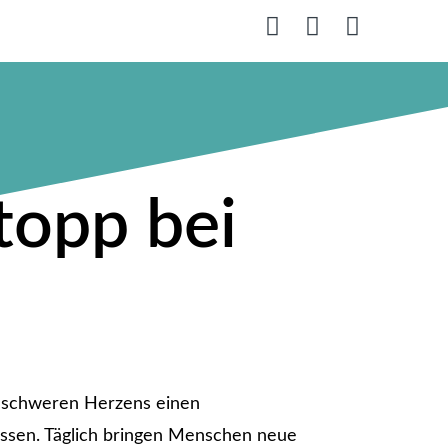
opp bei
wir schweren Herzens einen
ssen. Täglich bringen Menschen neue