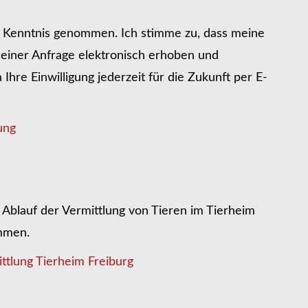
r Kenntnis genommen. Ich stimme zu, dass meine
iner Anfrage elektronisch erhoben und
hre Einwilligung jederzeit für die Zukunft per E-
ung
Ablauf der Vermittlung von Tieren im Tierheim
ommen.
ttlung Tierheim Freiburg