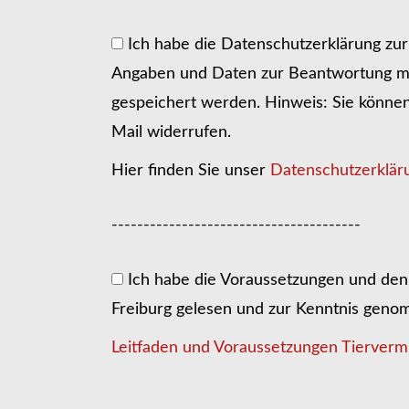
Ich habe die Datenschutzerklärung zu
Angaben und Daten zur Beantwortung me
gespeichert werden. Hinweis: Sie können I
Mail widerrufen.
Hier finden Sie unser
Datenschutzerklär
---------------------------------------
Ich habe die Voraussetzungen und den 
Freiburg gelesen und zur Kenntnis gen
Leitfaden und Voraussetzungen Tiervermi