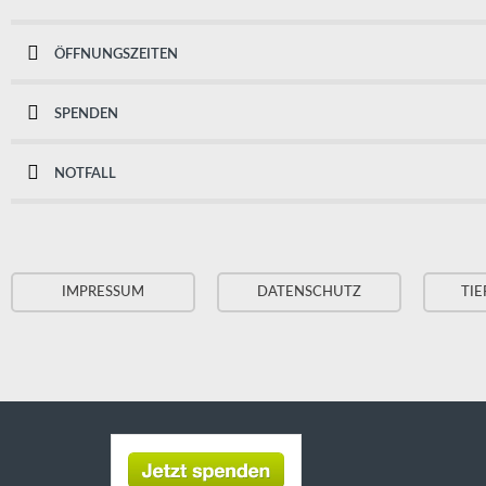
ÖFFNUNGSZEITEN
SPENDEN
NOTFALL
IMPRESSUM
DATENSCHUTZ
TIE