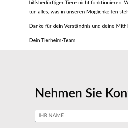
hilfsbedürftiger Tiere nicht funktionieren.
tun alles, was in unseren Möglichkeiten steh
Danke für dein Verständnis und deine Mithil
Dein Tierheim-Team
Nehmen Sie Kont