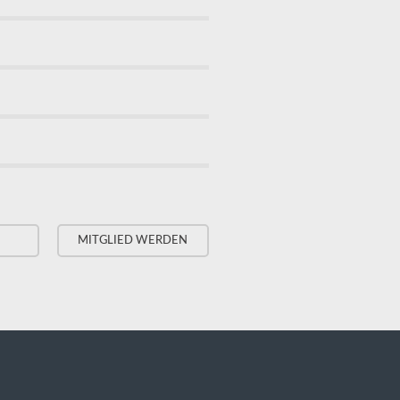
MITGLIED WERDEN