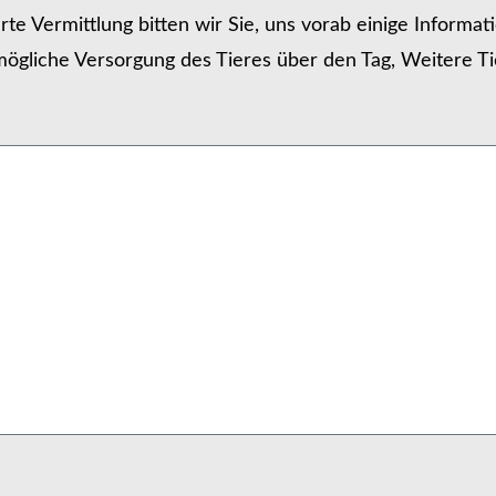
erte Vermittlung bitten wir Sie, uns vorab einige Informa
ögliche Versorgung des Tieres über den Tag, Weitere Ti