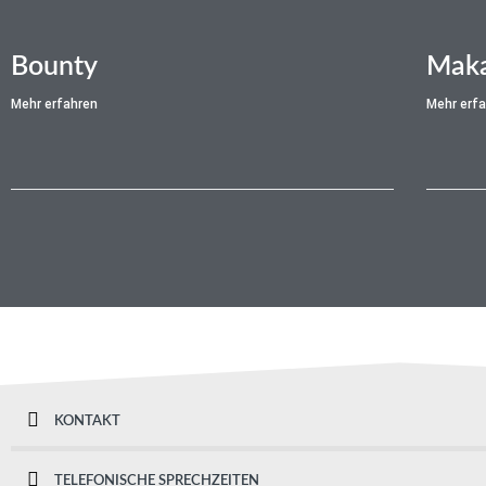
Bounty
Maka
Mehr erfahren
Mehr erf
KONTAKT
TELEFONISCHE SPRECHZEITEN