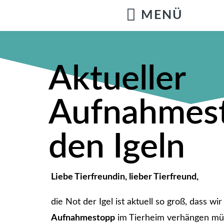
Aktueller
Aufnahmest
den Igeln
Liebe Tierfreundin, lieber Tierfreund,
die Not der Igel ist aktuell so groß, dass 
Aufnahmestopp
im Tierheim verhängen mü