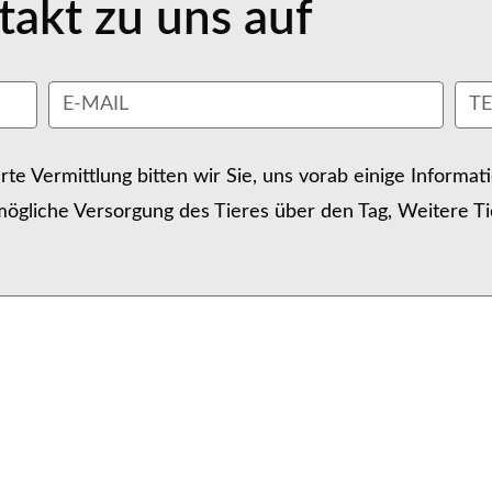
akt zu uns auf
erte Vermittlung bitten wir Sie, uns vorab einige Informa
ögliche Versorgung des Tieres über den Tag, Weitere Ti