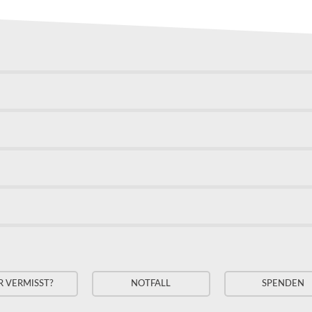
R VERMISST?
NOTFALL
SPENDEN