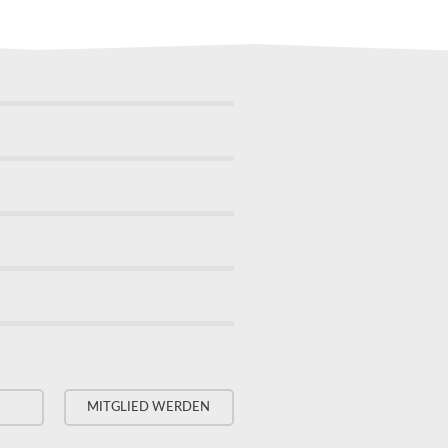
MITGLIED WERDEN