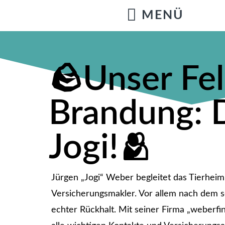
🪨Unser Fel
Brandung: 
Jogi!🫂
Jürgen „Jogi“ Weber begleitet das Tierheim 
Versicherungsmakler. Vor allem nach dem s
echter Rückhalt. Mit seiner Firma „weberfin