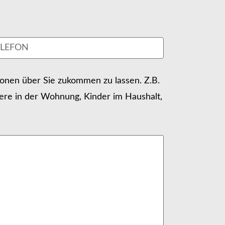
tionen über Sie zukommen zu lassen. Z.B.
ere in der Wohnung, Kinder im Haushalt,