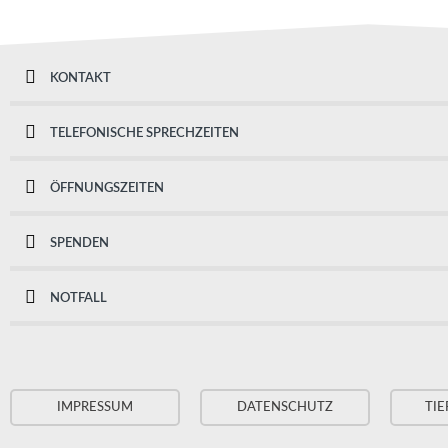
KONTAKT
TELEFONISCHE SPRECHZEITEN
ÖFFNUNGSZEITEN
SPENDEN
NOTFALL
IMPRESSUM
DATENSCHUTZ
TIE