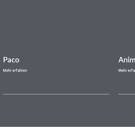
Paco
Anim
Mehr erfahren
Mehr erf