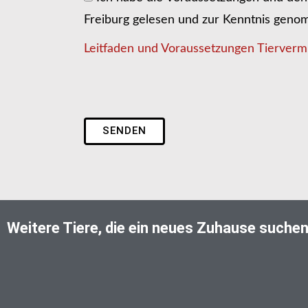
Freiburg gelesen und zur Kenntnis gen
Leitfaden und Voraussetzungen Tiervermi
SENDEN
Weitere Tiere, die ein neues Zuhause suche