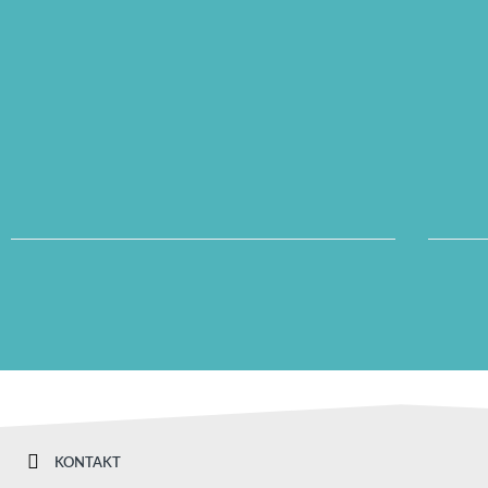
KONTAKT