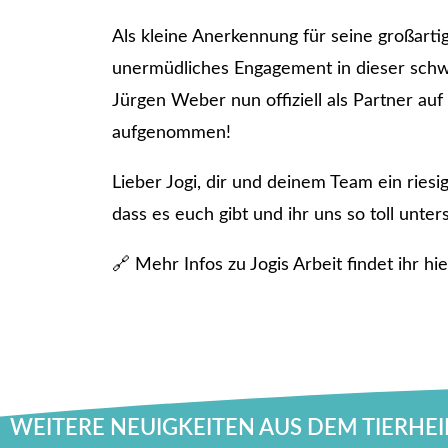
Als kleine Anerkennung für seine großarti
unermüdliches Engagement in dieser schw
Jürgen Weber nun offiziell als Partner auf
aufgenommen!
Lieber Jogi, dir und deinem Team ein ries
dass es euch gibt und ihr uns so toll unters
🔗 Mehr Infos zu Jogis Arbeit findet ihr h
WEITERE NEUIGKEITEN AUS DEM TIERHE