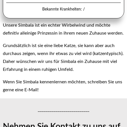
Bekannte Krankheiten: /
Unsere Simbala ist ein echter Wirbelwind und möchte
definitiv alleinige Prinzessin in ihrem neuen Zuhause werden.
Grundsätzlich ist sie eine liebe Katze, sie kann aber auch
durchaus zeigen, wenn ihr etwas zu viel wird (katzentypisch).
Daher wünschen wir uns für Simbala ein Zuhause mit viel
Erfahrung in einem ruhigen Umfeld.
Wenn Sie Simbala kennenlernen möchten, schreiben Sie uns
gerne eine E-Mail!
__________________________
Nehmen Sie Kontakt zu uns auf