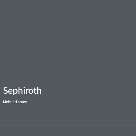
Sephiroth
Mehr erfahren