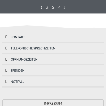
3
1
2
4
5
KONTAKT
TELEFONISCHE SPRECHZEITEN
ÖFFNUNGSZEITEN
SPENDEN
NOTFALL
IMPRESSUM