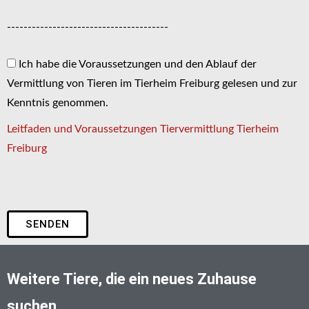
---------------------------------------
Ich habe die Voraussetzungen und den Ablauf der
Vermittlung von Tieren im Tierheim Freiburg gelesen und zur
Kenntnis genommen.
Leitfaden und Voraussetzungen Tiervermittlung Tierheim
Freiburg
SENDEN
Weitere Tiere, die ein neues Zuhause
suchen