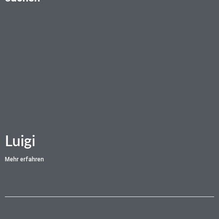
Luigi
Mehr erfahren