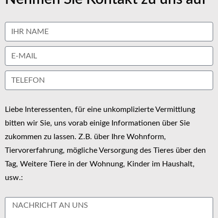
Liebe Interessenten, für eine unkomplizierte Vermittlung
bitten wir Sie, uns vorab einige Informationen über Sie
zukommen zu lassen. Z.B. über Ihre Wohnform,
Tiervorerfahrung, mögliche Versorgung des Tieres über den
Tag, Weitere Tiere in der Wohnung, Kinder im Haushalt,
usw.: