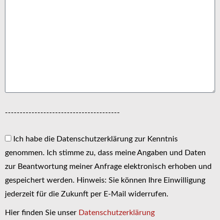
---------------------------------------
Ich habe die Datenschutzerklärung zur Kenntnis
genommen. Ich stimme zu, dass meine Angaben und Daten
zur Beantwortung meiner Anfrage elektronisch erhoben und
gespeichert werden. Hinweis: Sie können Ihre Einwilligung
jederzeit für die Zukunft per E-Mail widerrufen.
Hier finden Sie unser
Datenschutzerklärung