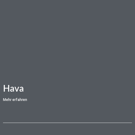
Hava
Mehr erfahren