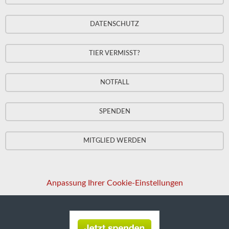
DATENSCHUTZ
TIER VERMISST?
NOTFALL
SPENDEN
MITGLIED WERDEN
Anpassung Ihrer Cookie-Einstellungen