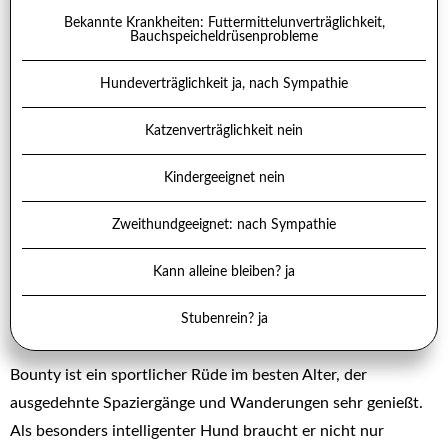
Bekannte Krankheiten: Futtermittelunverträglichkeit,
Bauchspeicheldrüsenprobleme
Hundeverträglichkeit ja, nach Sympathie
Katzenverträglichkeit nein
Kindergeeignet nein
Zweithundgeeignet: nach Sympathie
Kann alleine bleiben? ja
Stubenrein? ja
Bounty ist ein sportlicher Rüde im besten Alter, der
ausgedehnte Spaziergänge und Wanderungen sehr genießt.
Als besonders intelligenter Hund braucht er nicht nur