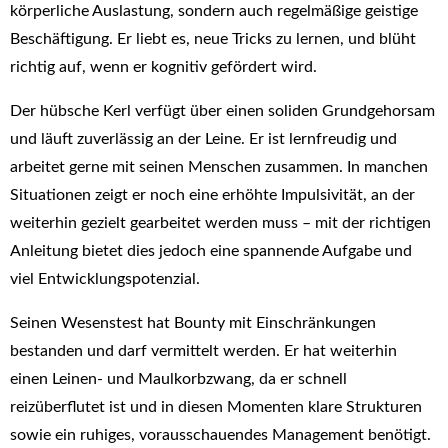
körperliche Auslastung, sondern auch regelmäßige geistige
Beschäftigung. Er liebt es, neue Tricks zu lernen, und blüht
richtig auf, wenn er kognitiv gefördert wird.
Der hübsche Kerl verfügt über einen soliden Grundgehorsam
und läuft zuverlässig an der Leine. Er ist lernfreudig und
arbeitet gerne mit seinen Menschen zusammen. In manchen
Situationen zeigt er noch eine erhöhte Impulsivität, an der
weiterhin gezielt gearbeitet werden muss – mit der richtigen
Anleitung bietet dies jedoch eine spannende Aufgabe und
viel Entwicklungspotenzial.
Seinen Wesenstest hat Bounty mit Einschränkungen
bestanden und darf vermittelt werden. Er hat weiterhin
einen Leinen- und Maulkorbzwang, da er schnell
reizüberflutet ist und in diesen Momenten klare Strukturen
sowie ein ruhiges, vorausschauendes Management benötigt.