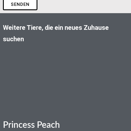
SENDEN
Weitere Tiere, die ein neues Zuhause
suchen
Princess Peach