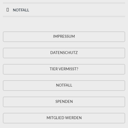
NOTFALL
IMPRESSUM
DATENSCHUTZ
TIER VERMISST?
NOTFALL
SPENDEN
MITGLIED WERDEN