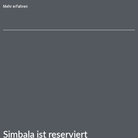
Mehr erfahren
Simbala ist reserviert