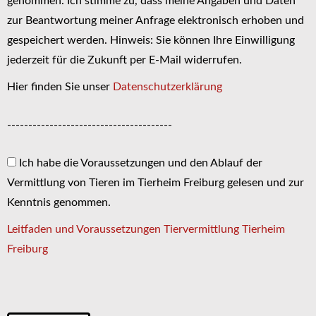
genommen. Ich stimme zu, dass meine Angaben und Daten
zur Beantwortung meiner Anfrage elektronisch erhoben und
gespeichert werden. Hinweis: Sie können Ihre Einwilligung
jederzeit für die Zukunft per E-Mail widerrufen.
Hier finden Sie unser
Datenschutzerklärung
---------------------------------------
Ich habe die Voraussetzungen und den Ablauf der
Vermittlung von Tieren im Tierheim Freiburg gelesen und zur
Kenntnis genommen.
Leitfaden und Voraussetzungen Tiervermittlung Tierheim
Freiburg