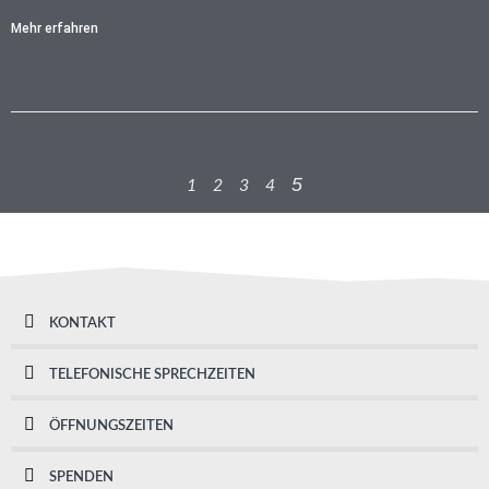
Mehr erfahren
5
1
2
3
4
KONTAKT
TELEFONISCHE SPRECHZEITEN
ÖFFNUNGSZEITEN
SPENDEN