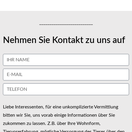
__________________________
Nehmen Sie Kontakt zu uns auf
Liebe Interessenten, für eine unkomplizierte Vermittlung
bitten wir Sie, uns vorab einige Informationen über Sie
zukommen zu lassen. Z.B. über Ihre Wohnform,
Tiervorerfahrung, mögliche Versorgung des Tieres über den