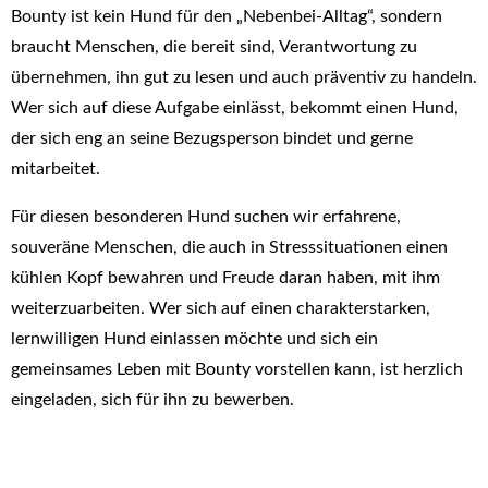
Bounty ist kein Hund für den „Nebenbei-Alltag“, sondern
braucht Menschen, die bereit sind, Verantwortung zu
übernehmen, ihn gut zu lesen und auch präventiv zu handeln.
Wer sich auf diese Aufgabe einlässt, bekommt einen Hund,
der sich eng an seine Bezugsperson bindet und gerne
mitarbeitet.
Für diesen besonderen Hund suchen wir erfahrene,
souveräne Menschen, die auch in Stresssituationen einen
kühlen Kopf bewahren und Freude daran haben, mit ihm
weiterzuarbeiten. Wer sich auf einen charakterstarken,
lernwilligen Hund einlassen möchte und sich ein
gemeinsames Leben mit Bounty vorstellen kann, ist herzlich
eingeladen, sich für ihn zu bewerben.