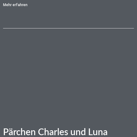
Mehr erfahren
Pärchen Charles und Luna