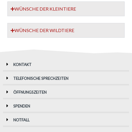
WÜNSCHE DER KLEINTIERE
WÜNSCHE DER WILDTIERE
KONTAKT
TELEFONISCHE SPRECHZEITEN
ÖFFNUNGSZEITEN
SPENDEN
NOTFALL