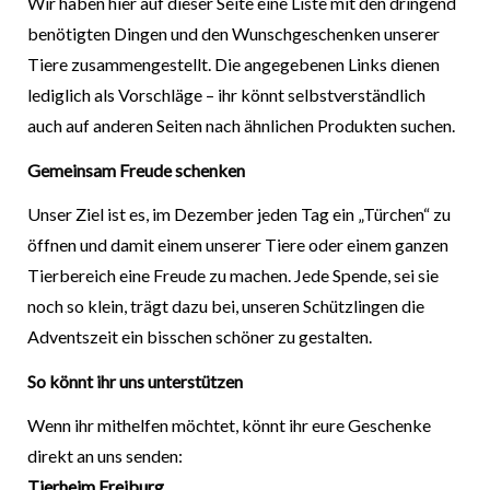
Wir haben hier auf dieser Seite eine Liste mit den dringend
benötigten Dingen und den Wunschgeschenken unserer
Tiere zusammengestellt. Die angegebenen Links dienen
lediglich als Vorschläge – ihr könnt selbstverständlich
auch auf anderen Seiten nach ähnlichen Produkten suchen.
Gemeinsam Freude schenken
Unser Ziel ist es, im Dezember jeden Tag ein „Türchen“ zu
öffnen und damit einem unserer Tiere oder einem ganzen
Tierbereich eine Freude zu machen. Jede Spende, sei sie
noch so klein, trägt dazu bei, unseren Schützlingen die
Adventszeit ein bisschen schöner zu gestalten.
So könnt ihr uns unterstützen
Wenn ihr mithelfen möchtet, könnt ihr eure Geschenke
direkt an uns senden:
Tierheim Freiburg