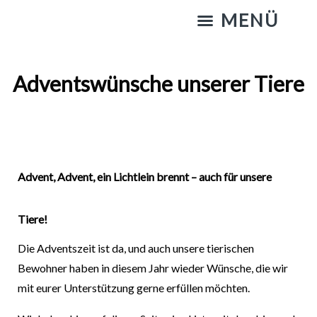
KATZENSTREICHELN & GASSIGEHEN
Adventswünsche unserer Tiere
Advent, Advent, ein Lichtlein brennt – auch für unsere
Tiere!
Die Adventszeit ist da, und auch unsere tierischen
Bewohner haben in diesem Jahr wieder Wünsche, die wir
mit eurer Unterstützung gerne erfüllen möchten.