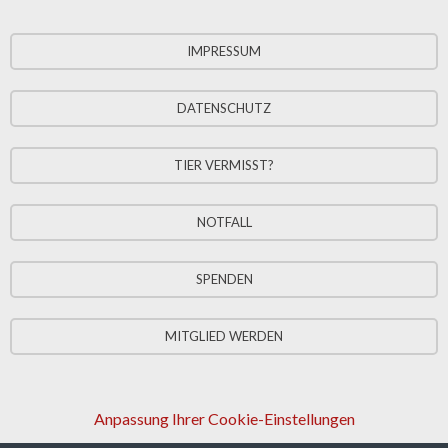
IMPRESSUM
DATENSCHUTZ
TIER VERMISST?
NOTFALL
SPENDEN
MITGLIED WERDEN
Anpassung Ihrer Cookie-Einstellungen