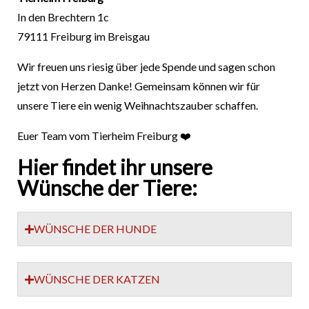
In den Brechtern 1c
79111 Freiburg im Breisgau
Wir freuen uns riesig über jede Spende und sagen schon
jetzt von Herzen Danke! Gemeinsam können wir für
unsere Tiere ein wenig Weihnachtszauber schaffen.
Euer Team vom Tierheim Freiburg ❤️
Hier findet ihr unsere
Wünsche der Tiere:
WÜNSCHE DER HUNDE
WÜNSCHE DER KATZEN